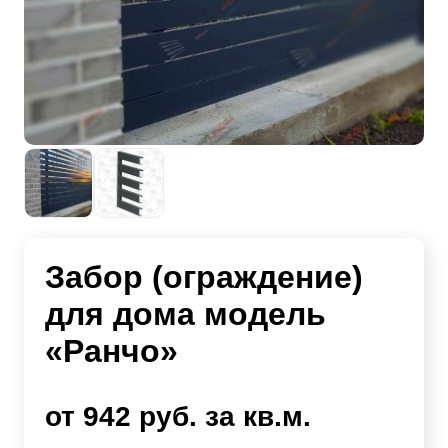
Забор (ограждение)
для дома модель
«Ранчо»
от 942 руб. за кв.м.