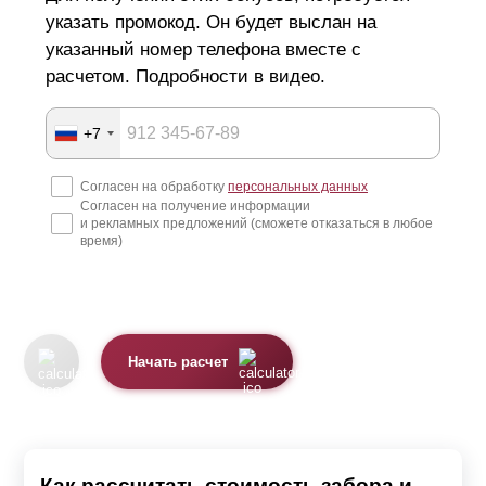
указать промокод. Он будет выслан на
указанный номер телефона вместе с
расчетом. Подробности в видео.
+7
Согласен на обработку
персональных данных
Согласен на получение информации
и рекламных предложений (сможете отказаться в любое
время)
Начать расчет
Как рассчитать стоимость забора и