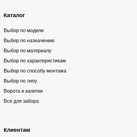
Каталог
Выбор по модели
Выбор по назначению
Выбор по материалу
Выбор по характеристикам
Выбор по способу монтажа
Выбор по типу
Ворота и калитки
Все для забора
Клиентам