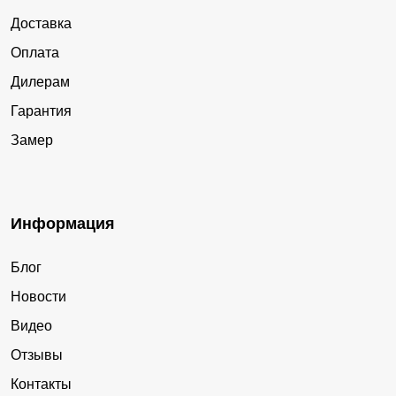
Доставка
Оплата
Дилерам
Гарантия
Замер
Информация
Блог
Новости
Видео
Отзывы
Контакты