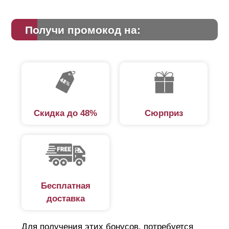
Получи промокод на:
Скидка до 48%
Сюрприз
Бесплатная
доставка
Для получения этих бонусов, потребуется