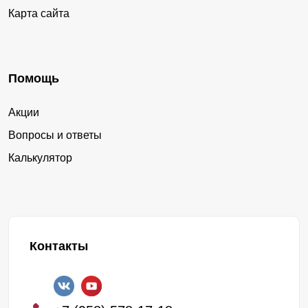
Карта сайта
Помощь
Акции
Вопросы и ответы
Калькулятор
Контакты