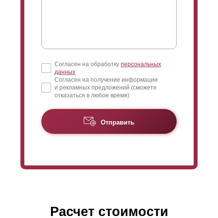
Согласен на обработку
персональных
данных
Согласен на получение информации
и рекламных предложений (сможете
отказаться в любое время)
Отправить
Расчет стоимости