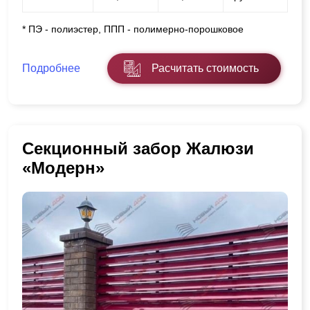
* ПЭ - полиэстер, ППП - полимерно-порошковое
Подробнее
Расчитать стоимость
Секционный забор Жалюзи
«Модерн»