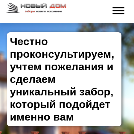
Честно
проконсультируем,
учтем пожелания и
сделаем
уникальный забор,
который подойдет
именно вам