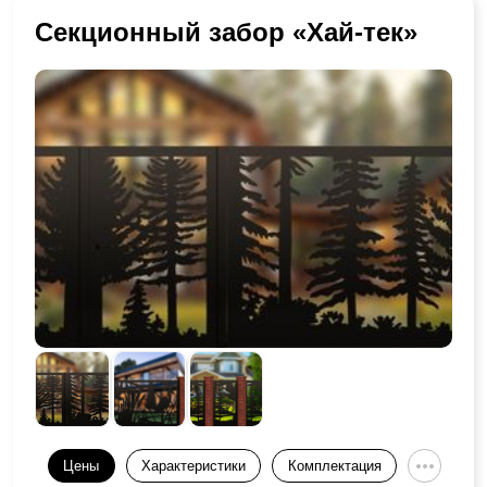
Секционный забор «Хай-тек»
Цены
Характеристики
Комплектация