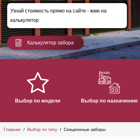
Узнай стоимость прямо на сайте - жми на
калькулятор
Калькулятор забора
Выбор по модели
Выбор по назначению
Главная
Выбор по типу
Секционные заборы