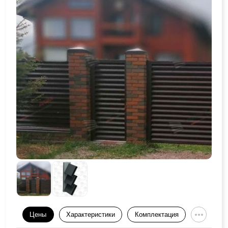
Цены
Характеристики
Комплектация