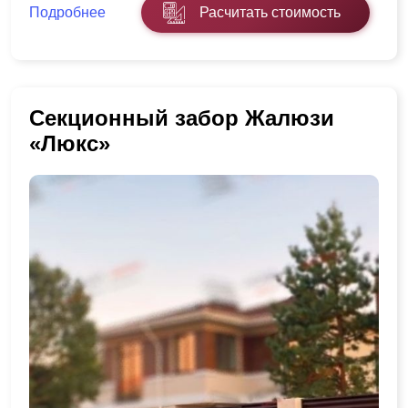
Подробнее
Расчитать стоимость
Секционный забор Жалюзи
«Люкс»