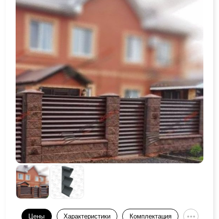
Цены
Характеристики
Комплектация