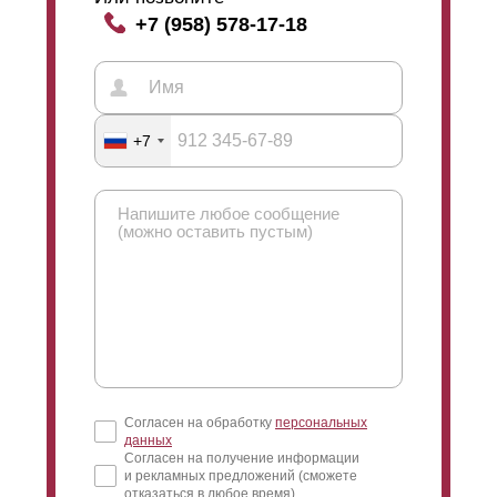
+7 (958) 578-17-18
+7
Согласен на обработку
персональных
данных
Согласен на получение информации
и рекламных предложений (сможете
отказаться в любое время)