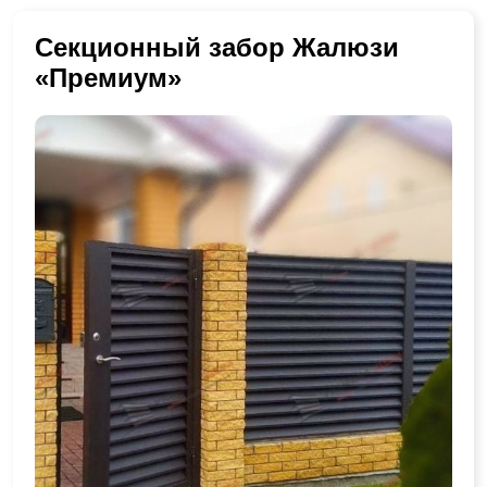
Секционный забор Жалюзи
«Премиум»