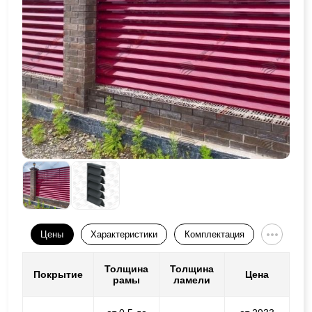
Цены
Характеристики
Комплектация
Толщина
Толщина
Покрытие
Цена
рамы
ламели