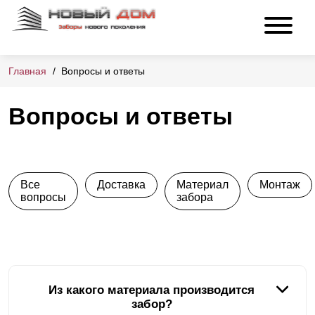
Главная
Вопросы и ответы
Вопросы и ответы
Все
Доставка
Материал
Монтаж
вопросы
забора
Из какого материала производится
забор?