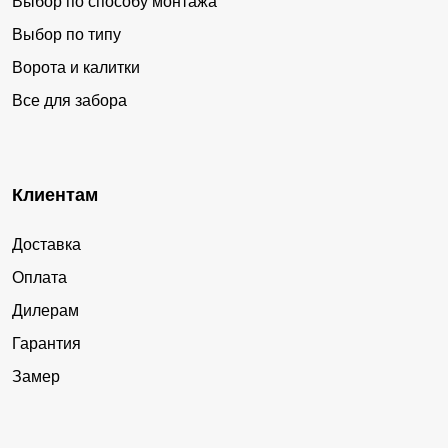
Выбор по способу монтажа
Выбор по типу
Ворота и калитки
Все для забора
Клиентам
Доставка
Оплата
Дилерам
Гарантия
Замер