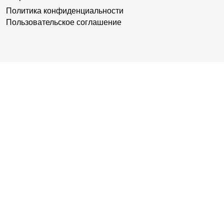
Политика конфиденциальности
Пользовательское соглашение