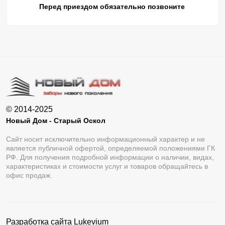
Перед приездом обязательно позвоните
© 2014-2025
Новый Дом - Старый Оскол
Сайт носит исключительно информационный характер и не
является публичной офертой, определяемой положениями ГК
РФ. Для получения подробной информации о наличии, видах,
характеристиках и стоимости услуг и товаров обращайтесь в
офис продаж.
Разработка сайта
Lukevium