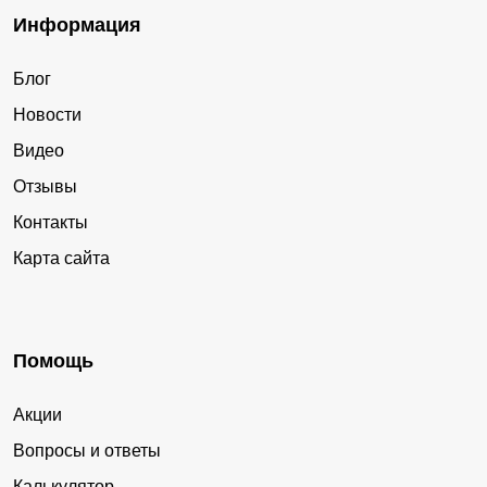
Информация
Блог
Новости
Видео
Отзывы
Контакты
Карта сайта
Помощь
Акции
Вопросы и ответы
Калькулятор