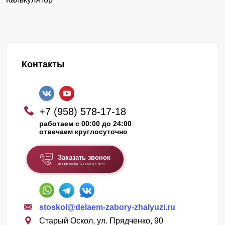
Контакты
+7 (958) 578-17-18
работаем с 00:00 до 24:00
отвечаем круглосуточно
Заказать звонок
позвоним за наш счет
stoskol@delaem-zabory-zhalyuzi.ru
Старый Оскол, ул. Прядченко, 90