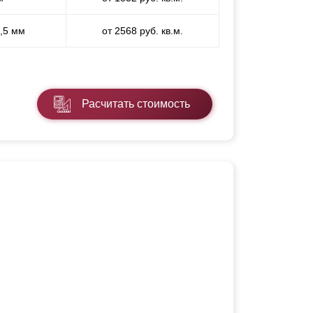
1,5 мм
от 2568 руб. кв.м.
Расчитать стоимость