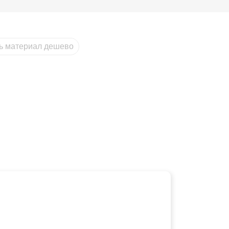
ть материал дешево