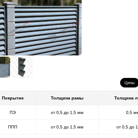
Цены
Покрытие
Толщина рамы
Толщина 
ПЭ
от 0,5 до 1,5 мм
0,5 м
ППП
от 0,5 до 1,5 мм
от 0,5 до 