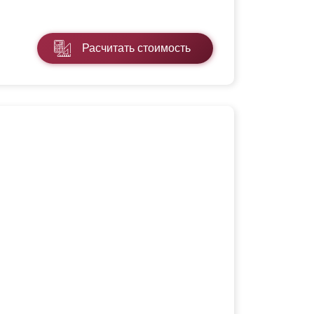
Расчитать стоимость