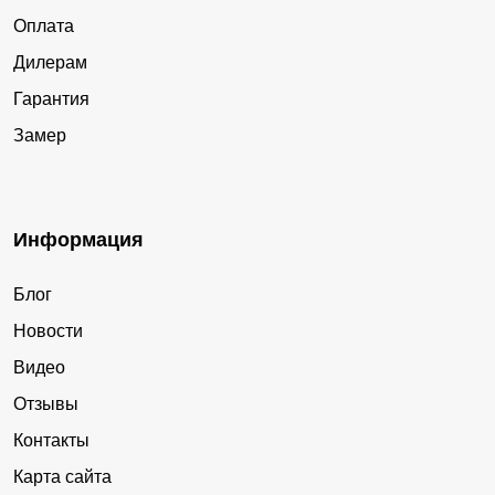
Оплата
Дилерам
Гарантия
Замер
Информация
Блог
Новости
Видео
Отзывы
Контакты
Карта сайта