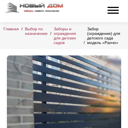
Главная
Выбор по
Заборы и
Забор
назначению
ограждения
(ограждение) для
для детских
детского сада
садов
модель «Ранчо»