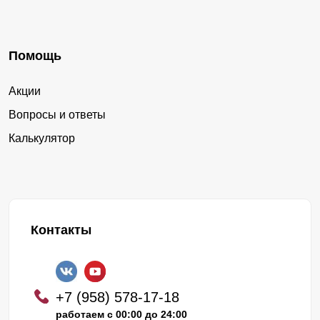
Помощь
Акции
Вопросы и ответы
Калькулятор
Контакты
+7 (958) 578-17-18
работаем с 00:00 до 24:00