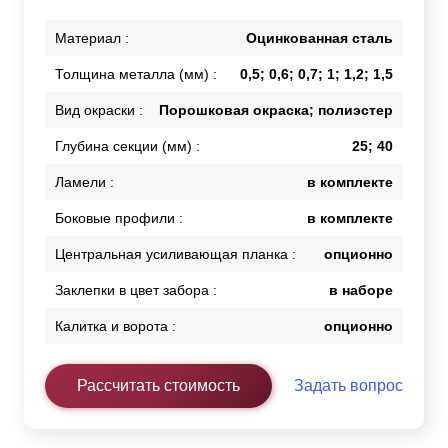
Материал :
Оцинкованная сталь
Толщина металла (мм) :
0,5; 0,6; 0,7; 1; 1,2; 1,5
Вид окраски :
Порошковая окраска; полиэстер
Глубина секции (мм) :
25; 40
Ламели :
в комплекте
Боковые профили :
в комплекте
Центральная усиливающая планка :
опционно
Заклепки в цвет забора :
в наборе
Калитка и ворота :
опционно
Рассчитать стоимость
Задать вопрос