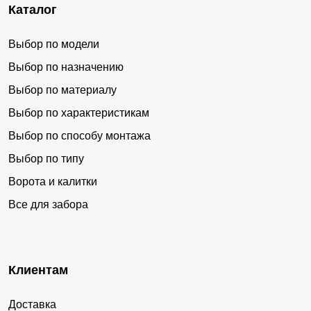
Каталог
Выбор по модели
Выбор по назначению
Выбор по материалу
Выбор по характеристикам
Выбор по способу монтажа
Выбор по типу
Ворота и калитки
Все для забора
Клиентам
Доставка