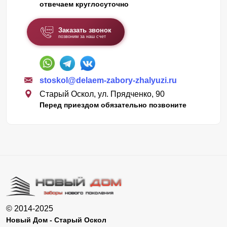
отвечаем круглосуточно
Заказать звонок
позвоним за наш счет
stoskol@delaem-zabory-zhalyuzi.ru
Старый Оскол, ул. Прядченко, 90
Перед приездом обязательно позвоните
© 2014-2025
Новый Дом - Старый Оскол