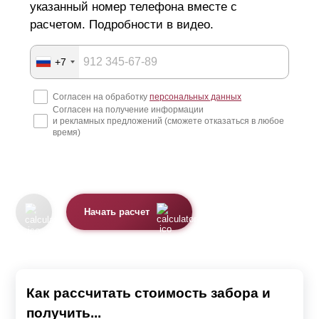
указанный номер телефона вместе с
расчетом. Подробности в видео.
+7
Согласен на обработку
персональных данных
Согласен на получение информации
и рекламных предложений (сможете отказаться в любое
время)
Начать расчет
Как рассчитать стоимость забора и
получить...