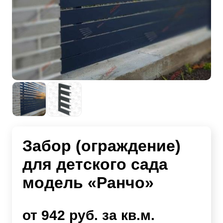
Забор (ограждение)
для детского сада
модель «Ранчо»
от 942 руб. за кв.м.