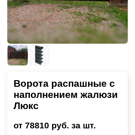
Ворота распашные с
наполнением жалюзи
Люкс
от 78810 руб. за шт.