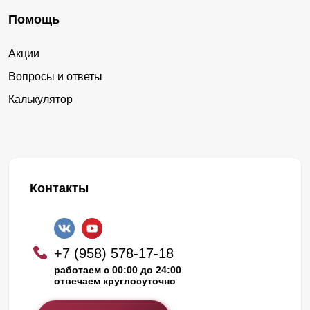
Помощь
Акции
Вопросы и ответы
Калькулятор
Контакты
+7 (958) 578-17-18
работаем с 00:00 до 24:00
отвечаем круглосуточно