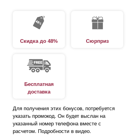
Скидка до 48%
Сюрприз
Бесплатная
доставка
Для получения этих бонусов, потребуется
указать промокод. Он будет выслан на
указанный номер телефона вместе с
расчетом. Подробности в видео.