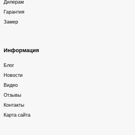
Дилерам
Гарантия
Замер
Информация
Блог
Новости
Видео
Отзывы
Контакты
Карта сайта