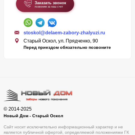
Заказать звонок
позвоним за наш счет
stoskol@delaem-zabory-zhalyuzi.ru
Старый Оскол, ул. Прядченко, 90
Перед приездом обязательно позвоните
© 2014-2025
Новый Дом - Старый Оскол
Сайт носит исключительно информационный характер и не
является публичной офертой, определяемой положениями ГК