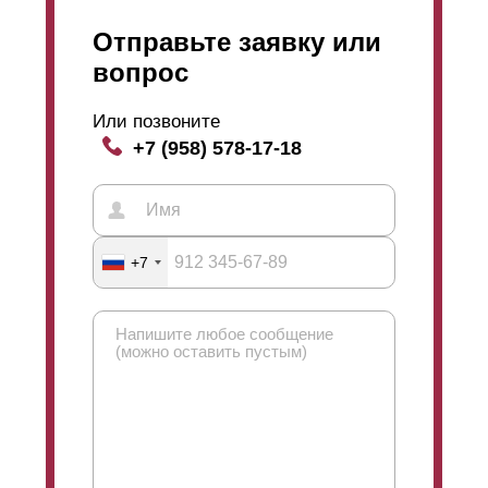
Отправьте заявку или
вопрос
Или позвоните
+7 (958) 578-17-18
+7