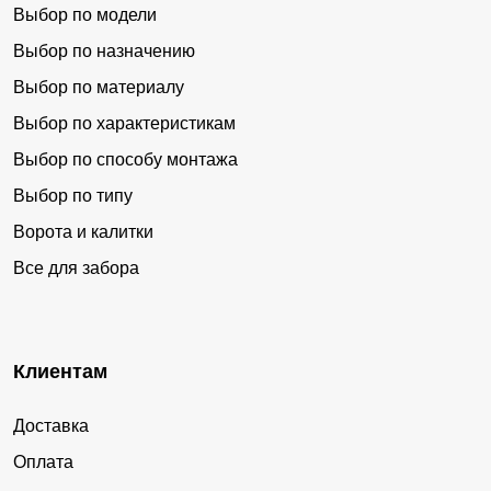
Выбор по модели
Выбор по назначению
Выбор по материалу
Выбор по характеристикам
Выбор по способу монтажа
Выбор по типу
Ворота и калитки
Все для забора
Клиентам
Доставка
Оплата