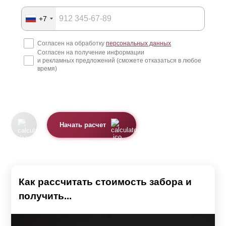
+7
Согласен на обработку
персональных данных
Согласен на получение информации
и рекламных предложений (сможете отказаться в любое
время)
Начать расчет
Как рассчитать стоимость забора и
получить...