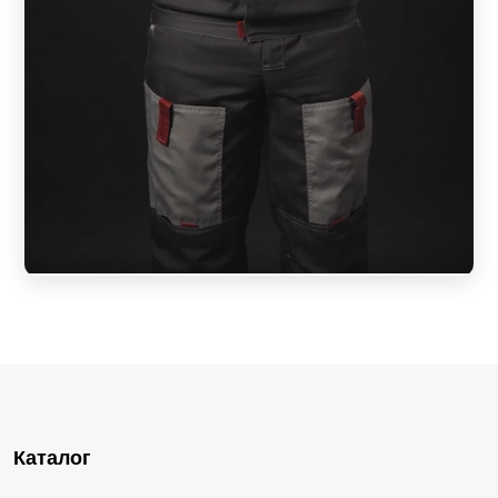
Каталог