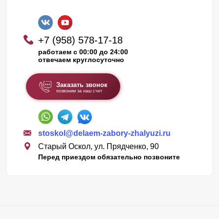
+7 (958) 578-17-18
работаем с 00:00 до 24:00
отвечаем круглосуточно
Заказать звонок
позвоним за наш счет
stoskol@delaem-zabory-zhalyuzi.ru
Старый Оскол, ул. Прядченко, 90
Перед приездом обязательно позвоните