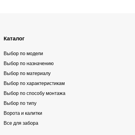
Каталог
Выбор по модели
Выбор по назначению
Выбор по материалу
Выбор по характеристикам
Выбор по способу монтажа
Выбор по типу
Ворота и калитки
Все для забора