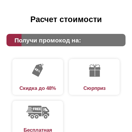
Расчет стоимости
Получи промокод на:
Скидка до 48%
Сюрприз
Бесплатная