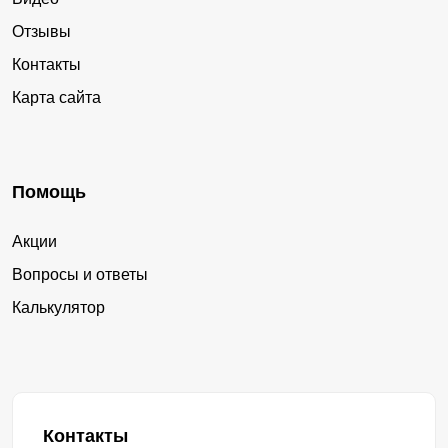
Отзывы
Контакты
Карта сайта
Помощь
Акции
Вопросы и ответы
Калькулятор
Контакты