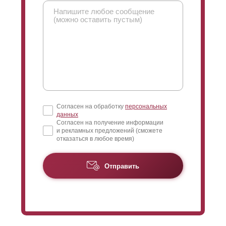
Согласен на обработку
персональных
данных
Согласен на получение информации
и рекламных предложений (сможете
отказаться в любое время)
Отправить