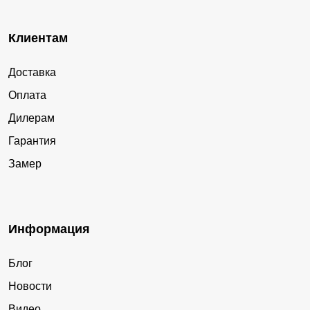
Клиентам
Доставка
Оплата
Дилерам
Гарантия
Замер
Информация
Блог
Новости
Видео