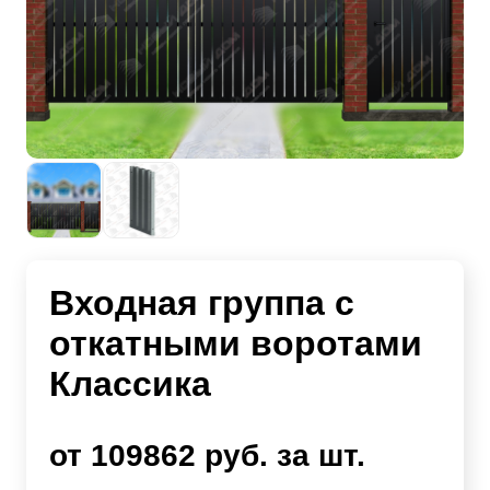
Входная группа с
откатными воротами
Классика
от 109862 руб. за шт.