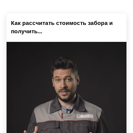
Как рассчитать стоимость забора и
получить...