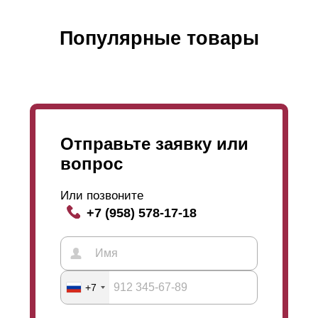
Популярные товары
Отправьте заявку или
вопрос
Или позвоните
+7 (958) 578-17-18
+7