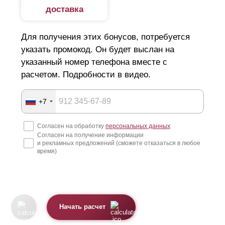
доставка
Для получения этих бонусов, потребуется
указать промокод. Он будет выслан на
указанный номер телефона вместе с
расчетом. Подробности в видео.
+7
Согласен на обработку
персональных данных
Согласен на получение информации
и рекламных предложений (сможете отказаться в любое
время)
Начать расчет