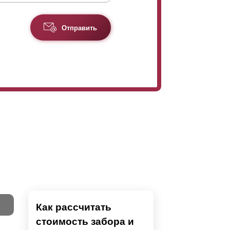
Отправить
Как рассчитать
стоимость забора и