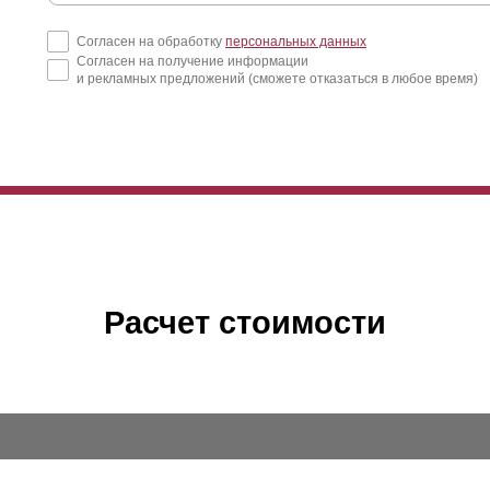
Согласен на обработку
персональных данных
Согласен на получение информации
и рекламных предложений (сможете отказаться в любое время)
Расчет стоимости