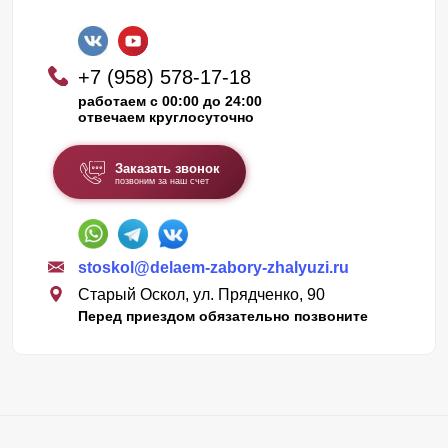
+7 (958) 578-17-18
работаем с 00:00 до 24:00
отвечаем круглосуточно
Заказать звонок
позвоним за наш счет
stoskol@delaem-zabory-zhalyuzi.ru
Старый Оскол, ул. Прядченко, 90
Перед приездом обязательно позвоните