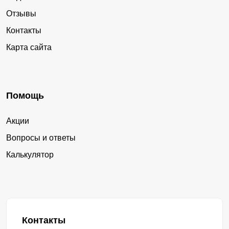
Отзывы
Контакты
Карта сайта
Помощь
Акции
Вопросы и ответы
Калькулятор
Контакты