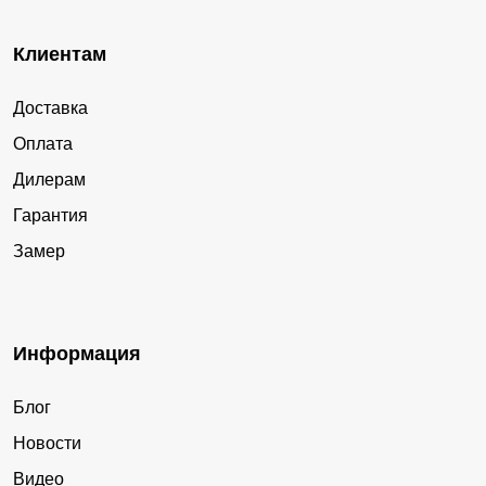
Клиентам
Доставка
Оплата
Дилерам
Гарантия
Замер
Информация
Блог
Новости
Видео