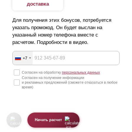
доставка
Для получения этих бонусов, потребуется
указать промокод. Он будет выслан на
указанный номер телефона вместе с
расчетом. Подробности в видео.
+7
Согласен на обработку
персональных данных
Согласен на получение информации
и рекламных предложений (сможете отказаться в любое
время)
Начать расчет