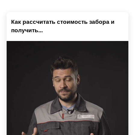
Как рассчитать стоимость забора и
получить...