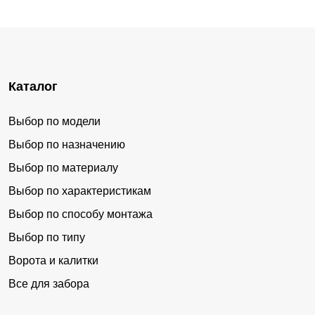
Каталог
Выбор по модели
Выбор по назначению
Выбор по материалу
Выбор по характеристикам
Выбор по способу монтажа
Выбор по типу
Ворота и калитки
Все для забора