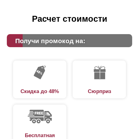
Расчет стоимости
Получи промокод на:
Скидка до 48%
Сюрприз
Бесплатная