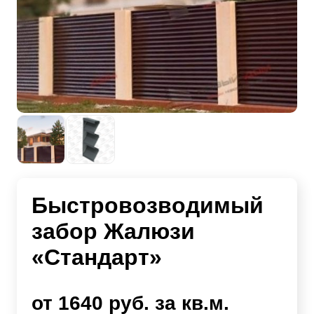
Быстровозводимый
забор Жалюзи
«Стандарт»
от 1640 руб. за кв.м.