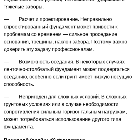
тяжелые заборы.
— Расчет и проектирование. Неправильно
спроектированный фундамент может привести к
проблемам со временем — сильное проседание
основания, трещины, наклон забора. Поэтому важно
доверить эту задачу профессионалам.
— Возможность оседания. В некоторых случаях
ленточно-столбчатый фундамент может подвергаться
оседанию, особенно если грунт имеет низкую несущую
способность.
— Непригоден для сложных условий. В сложных
грунтовых условиях или в случае необходимости
сопротивления сильным горизонтальным нагрузкам,
может потребоваться использование другого типа
фундамента.