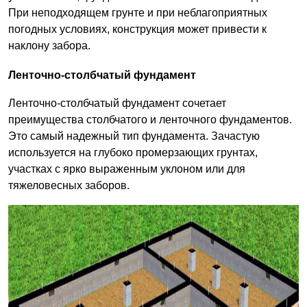
При неподходящем грунте и при неблагоприятных
погодных условиях, конструкция может привести к
наклону забора.
Ленточно-столбчатый фундамент
Ленточно-столбчатый фундамент сочетает
преимущества столбчатого и ленточного фундаментов.
Это самый надежный тип фундамента. Зачастую
используется на глубоко промерзающих грунтах,
участках с ярко выраженным уклоном или для
тяжеловесных заборов.