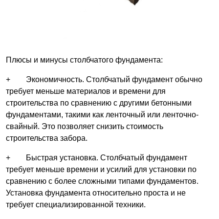
Плюсы и минусы столбчатого фундамента:
+ Экономичность. Столбчатый фундамент обычно
требует меньше материалов и времени для
строительства по сравнению с другими бетонными
фундаментами, такими как ленточный или ленточно-
свайный. Это позволяет снизить стоимость
строительства забора.
+ Быстрая установка. Столбчатый фундамент
требует меньше времени и усилий для установки по
сравнению с более сложными типами фундаментов.
Установка фундамента относительно проста и не
требует специализированной техники.