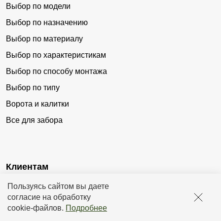
Выбор по модели
Выбор по назначению
Выбор по материалу
Выбор по характеристикам
Выбор по способу монтажа
Выбор по типу
Ворота и калитки
Все для забора
Клиентам
Пользуясь сайтом вы даете
Доставка
согласие на обработку
Оплата
cookie-файлов
.
Подробнее