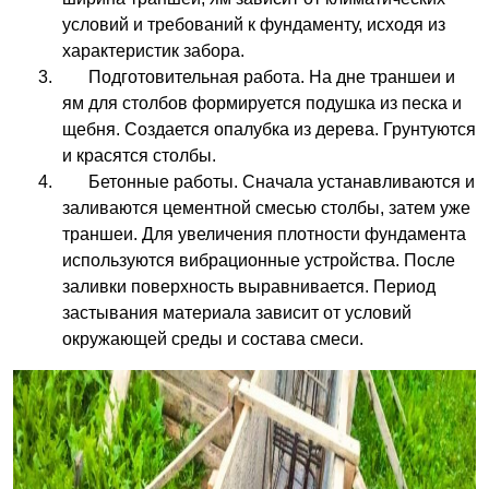
условий и требований к фундаменту, исходя из
характеристик забора.
Подготовительная работа. На дне траншеи и
ям для столбов формируется подушка из песка и
щебня. Создается опалубка из дерева. Грунтуются
и красятся столбы.
Бетонные работы. Сначала устанавливаются и
заливаются цементной смесью столбы, затем уже
траншеи. Для увеличения плотности фундамента
используются вибрационные устройства. После
заливки поверхность выравнивается. Период
застывания материала зависит от условий
окружающей среды и состава смеси.