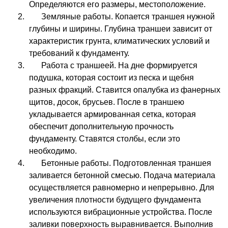
Определяются его размеры, местоположение.
Земляные работы. Копается траншея нужной
глубины и ширины. Глубина траншеи зависит от
характеристик грунта, климатических условий и
требований к фундаменту.
Работа с траншеей. На дне формируется
подушка, которая состоит из песка и щебня
разных фракций. Ставится опалубка из фанерных
щитов, досок, брусьев. После в траншею
укладывается армированная сетка, которая
обеспечит дополнительную прочность
фундаменту. Ставятся столбы, если это
необходимо.
Бетонные работы. Подготовленная траншея
заливается бетонной смесью. Подача материала
осуществляется равномерно и непрерывно. Для
увеличения плотности будущего фундамента
используются вибрационные устройства. После
заливки поверхность выравнивается. Выполнив