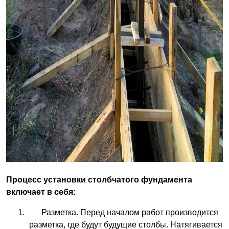
Процесс установки столбчатого фундамента
включает в себя:
Разметка. Перед началом работ производится
разметка, где будут будущие столбы. Натягивается