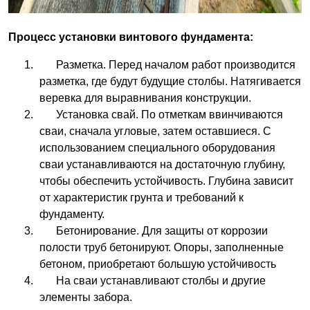
Процесс установки винтового фундамента:
Разметка. Перед началом работ производится
разметка, где будут будущие столбы. Натягивается
веревка для выравнивания конструкции.
Установка свай. По отметкам ввинчиваются
сваи, сначала угловые, затем оставшиеся. С
использованием специального оборудования
сваи устанавливаются на достаточную глубину,
чтобы обеспечить устойчивость. Глубина зависит
от характеристик грунта и требований к
фундаменту.
Бетонирование. Для защиты от коррозии
полости труб бетонируют. Опоры, заполненные
бетоном, приобретают большую устойчивость
На сваи устанавливают столбы и другие
элементы забора.