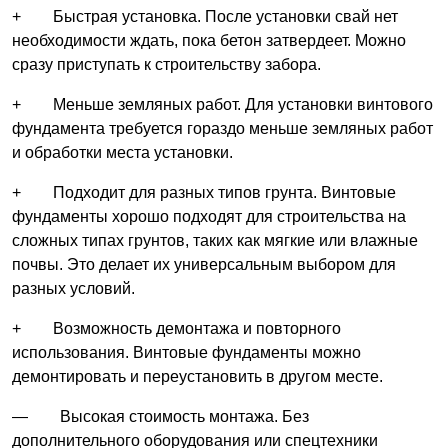
+ Быстрая установка. После установки свай нет
необходимости ждать, пока бетон затвердеет. Можно
сразу приступать к строительству забора.
+ Меньше земляных работ. Для установки винтового
фундамента требуется гораздо меньше земляных работ
и обработки места установки.
+ Подходит для разных типов грунта. Винтовые
фундаменты хорошо подходят для строительства на
сложных типах грунтов, таких как мягкие или влажные
почвы. Это делает их универсальным выбором для
разных условий.
+ Возможность демонтажа и повторного
использования. Винтовые фундаменты можно
демонтировать и переустановить в другом месте.
— Высокая стоимость монтажа. Без
дополнительного оборудования или спецтехники