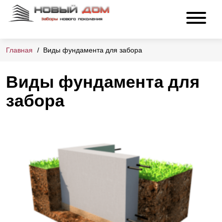
Главная
Виды фундамента для забора
Виды фундамента для
забора