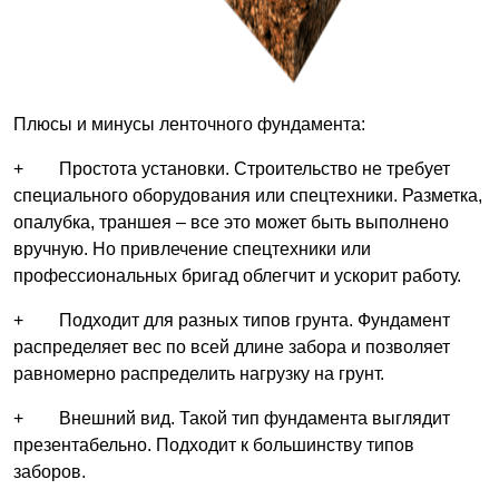
Плюсы и минусы ленточного фундамента:
+ Простота установки. Строительство не требует
специального оборудования или спецтехники. Разметка,
опалубка, траншея – все это может быть выполнено
вручную. Но привлечение спецтехники или
профессиональных бригад облегчит и ускорит работу.
+ Подходит для разных типов грунта. Фундамент
распределяет вес по всей длине забора и позволяет
равномерно распределить нагрузку на грунт.
+ Внешний вид. Такой тип фундамента выглядит
презентабельно. Подходит к большинству типов
заборов.