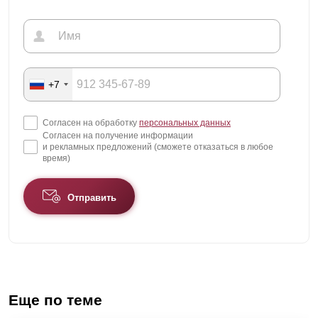
+7
Согласен на обработку
персональных данных
Согласен на получение информации
и рекламных предложений (сможете отказаться в любое
время)
Отправить
Еще по теме