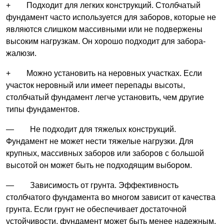
+ Подходит для легких конструкций. Столбчатый
фундамент часто используется для заборов, которые не
являются слишком массивными или не подвержены
высоким нагрузкам. Он хорошо подходит для забора-
жалюзи.
+ Можно установить на неровных участках. Если
участок неровный или имеет перепады высоты,
столбчатый фундамент легче установить, чем другие
типы фундаментов.
— Не подходит для тяжелых конструкций.
Фундамент не может нести тяжелые нагрузки. Для
крупных, массивных заборов или заборов с большой
высотой он может быть не подходящим выбором.
— Зависимость от грунта. Эффективность
столбчатого фундамента во многом зависит от качества
грунта. Если грунт не обеспечивает достаточной
устойчивости, фундамент может быть менее надежным.