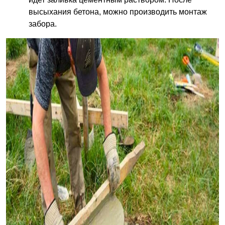
высыхания бетона, можно производить монтаж
забора.