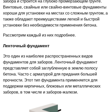
забора и строится на глубоко промерзающем грунте.
Винтовые, свайные или свайно-винтовые фундаменты
хороши для установки на местах со сложным грунтом, а
также обладают преимуществами легкой и быстрой
установки без необходимости применения бетона.
Рассмотрим каждый из них подробнее.
Ленточный фундамент
Это один из наиболее распространенных видов
фундаментов для заборов. Ленточный фундамент
представляет собой заглубленную в землю полосу
бетона. Часто с арматурой для придания большей
прочности. Этот тип фундамента применяется для
поддержки кирпичных, блоковых или металлических
заборов, в том числе и заборов-жалюзи.