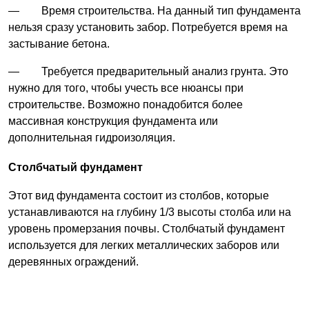
— Время строительства. На данный тип фундамента
нельзя сразу установить забор. Потребуется время на
застывание бетона.
— Требуется предварительный анализ грунта. Это
нужно для того, чтобы учесть все нюансы при
строительстве. Возможно понадобится более
массивная конструкция фундамента или
дополнительная гидроизоляция.
Столбчатый фундамент
Этот вид фундамента состоит из столбов, которые
устанавливаются на глубину 1/3 высоты столба или на
уровень промерзания почвы. Столбчатый фундамент
используется для легких металлических заборов или
деревянных ограждений.