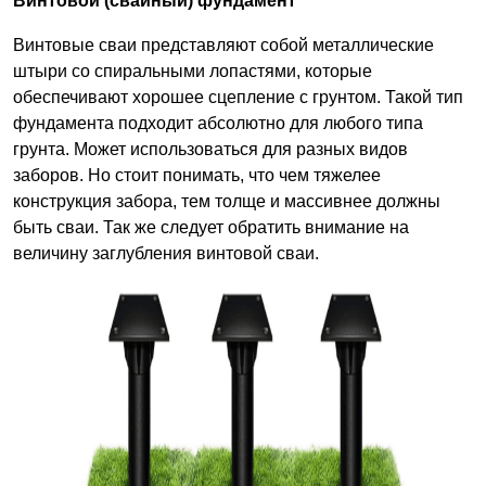
Винтовой (свайный) фундамент
Винтовые сваи представляют собой металлические
штыри со спиральными лопастями, которые
обеспечивают хорошее сцепление с грунтом. Такой тип
фундамента подходит абсолютно для любого типа
грунта. Может использоваться для разных видов
заборов. Но стоит понимать, что чем тяжелее
конструкция забора, тем толще и массивнее должны
быть сваи. Так же следует обратить внимание на
величину заглубления винтовой сваи.