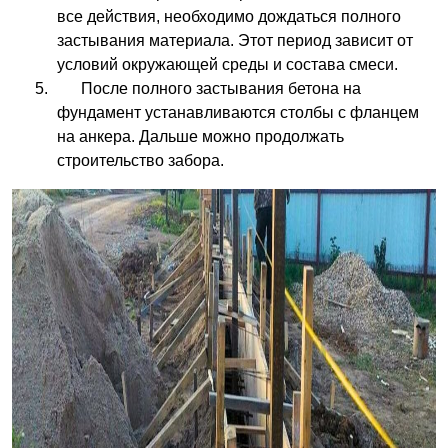
все действия, необходимо дождаться полного
застывания материала. Этот период зависит от
условий окружающей среды и состава смеси.
После полного застывания бетона на
фундамент устанавливаются столбы с фланцем
на анкера. Дальше можно продолжать
строительство забора.