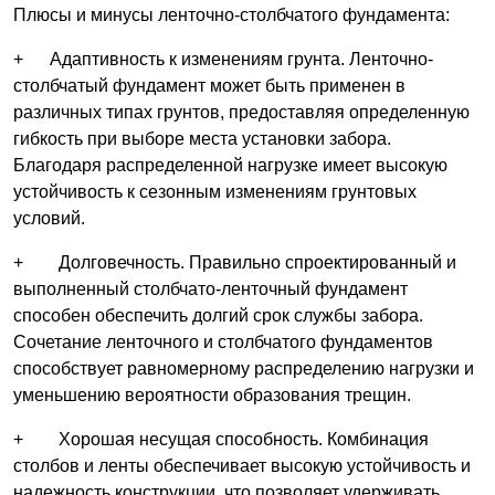
Плюсы и минусы ленточно-столбчатого фундамента:
+ Адаптивность к изменениям грунта. Ленточно-
столбчатый фундамент может быть применен в
различных типах грунтов, предоставляя определенную
гибкость при выборе места установки забора.
Благодаря распределенной нагрузке имеет высокую
устойчивость к сезонным изменениям грунтовых
условий.
+ Долговечность. Правильно спроектированный и
выполненный столбчато-ленточный фундамент
способен обеспечить долгий срок службы забора.
Сочетание ленточного и столбчатого фундаментов
способствует равномерному распределению нагрузки и
уменьшению вероятности образования трещин.
+ Хорошая несущая способность. Комбинация
столбов и ленты обеспечивает высокую устойчивость и
надежность конструкции, что позволяет удерживать