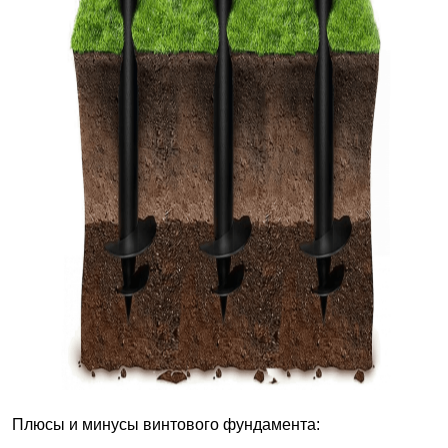
Плюсы и минусы винтового фундамента: