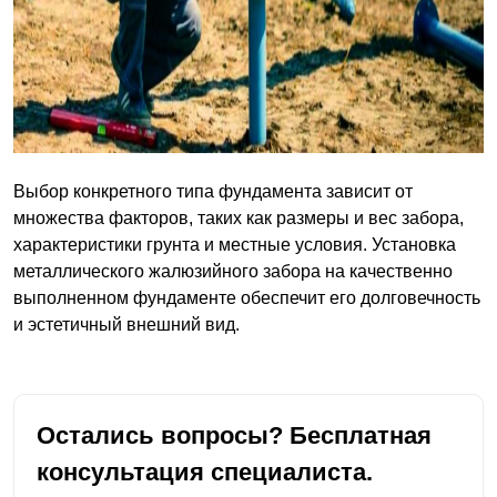
Выбор конкретного типа фундамента зависит от
множества факторов, таких как размеры и вес забора,
характеристики грунта и местные условия. Установка
металлического жалюзийного забора на качественно
выполненном фундаменте обеспечит его долговечность
и эстетичный внешний вид.
Остались вопросы? Бесплатная
консультация специалиста.