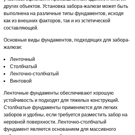
других объектов. Установка забора-жалюзи может быть
выполнена на различные типы фундаментов, исходя
как из внешних факторов, так и из эстетической
составляющей.
Основные виды фундаментов, подходящих для забора-
жалюзи:
Ленточный
Столбчатый
Ленточно-столбчатый
Винтовой
Ленточные фундаменты обеспечивают хорошую
устойчивость и подходят для тяжелых конструкций.
Столбчатые фундаменты применяются для легких
заборов и удобны, если требуется разместить забор на
неровной поверхности. Ленточно-столбчатый
фундамент является основанием для массивного