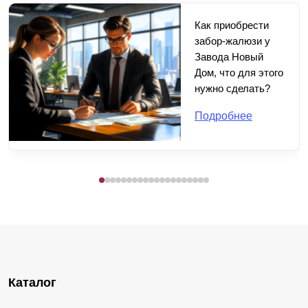
Как приобрести
забор-жалюзи у
Завода Новый
Дом, что для этого
нужно сделать?
Подробнее
Каталог