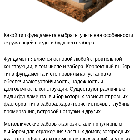
Какой тип фундамента выбрать, учитывая особенности
окружающей среды и будущего забора.
Фундамент является основой любой строительной
конструкции, в том числе и забора. Корректный выбор
типа фундамента и его правильная установка
обеспечивают устойчивость, надежность и
долговечность конструкции. Существуют различные
виды фундамента, выбор которых зависит от разных
факторов: типа забора, характеристик почвы, глубины
промерзания, ветровой нагрузки и других.
Металлические заборы-жалюзи стали популярным
выбором для ограждения частных домов; загородных
участков; офисных и промышленных зданий; и многих