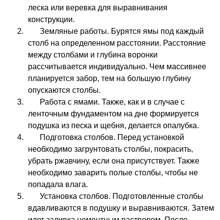
леска или веревка для выравнивания
конструкции.
Земляные работы. Бурятся ямы под каждый
столб на определенном расстоянии. Расстояние
между столбами и глубина воронки
рассчитывается индивидуально. Чем массивнее
планируется забор, тем на большую глубину
опускаются столбы.
Работа с ямами. Также, как и в случае с
ленточным фундаментом на дне формируется
подушка из песка и щебня, делается опалубка.
Подготовка столбов. Перед установкой
необходимо загрунтовать столбы, покрасить,
убрать ржавчину, если она присутствует. Также
необходимо заварить полые столбы, чтобы не
попадала влага.
Установка столбов. Подготовленные столбы
вдавливаются в подушку и выравниваются. Затем
идет заливка цементным раствором. После